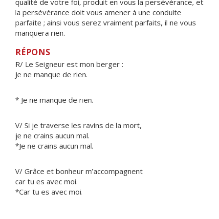
qualité de votre foi, produit en vous la persévérance, et
la persévérance doit vous amener à une conduite
parfaite ; ainsi vous serez vraiment parfaits, il ne vous
manquera rien.
RÉPONS
R/ Le Seigneur est mon berger :
Je ne manque de rien.
* Je ne manque de rien.
V/ Si je traverse les ravins de la mort,
je ne crains aucun mal.
*Je ne crains aucun mal.
V/ Grâce et bonheur m’accompagnent
car tu es avec moi.
*Car tu es avec moi.