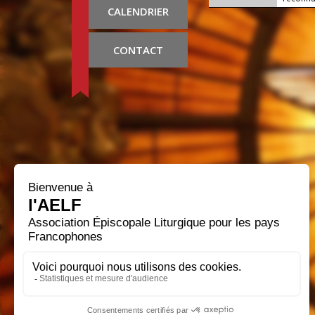
CALENDRIER
CONTACT