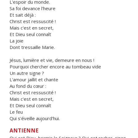
L'espoir du monde.
Sa foi devance l'heure
Et sait déjà :
Christ est ressuscité !
Mais c'est en secret,
Et Dieu seul connaît
La joie
Dont tressaille Marie.
Jésus, lumière et vie, demeure en nous !
Pourquoi chercher encore au tombeau vide
Un autre signe ?
L'amour jaillit et chante
Au fond du cœur :
Christ est ressuscité !
Mais c'est en secret,
Et Dieu seul connaît
Le feu
Qui s'éveille aujourd'hui.
ANTIENNE