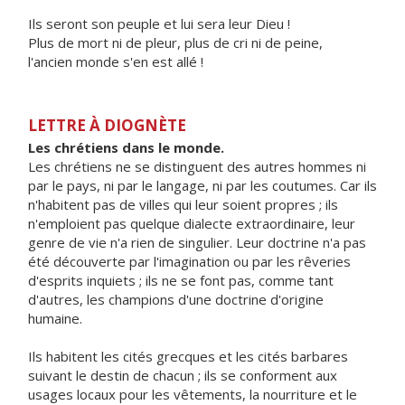
Ils seront son peuple et lui sera leur Dieu !
Plus de mort ni de pleur, plus de cri ni de peine,
l'ancien monde s'en est allé !
LETTRE À DIOGNÈTE
Les chrétiens dans le monde.
Les chrétiens ne se distinguent des autres hommes ni
par le pays, ni par le langage, ni par les coutumes. Car ils
n'habitent pas de villes qui leur soient propres ; ils
n'emploient pas quelque dialecte extraordinaire, leur
genre de vie n'a rien de singulier. Leur doctrine n'a pas
été découverte par l'imagination ou par les rêveries
d'esprits inquiets ; ils ne se font pas, comme tant
d'autres, les champions d'une doctrine d'origine
humaine.
Ils habitent les cités grecques et les cités barbares
suivant le destin de chacun ; ils se conforment aux
usages locaux pour les vêtements, la nourriture et le