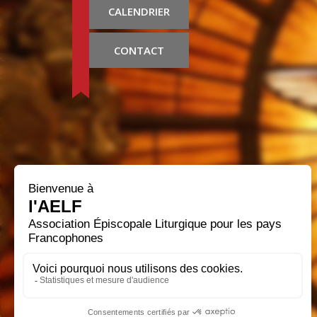
CALENDRIER
CONTACT