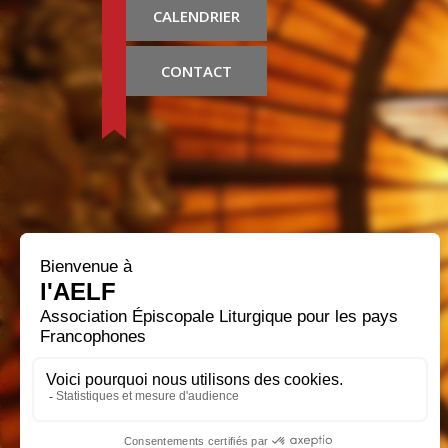
CALENDRIER
CONTACT