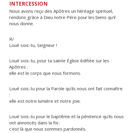
INTERCESSION
Nous avons reçu des Apôtres un héritage spirituel,
rendons grâce à Dieu notre Père pour les biens qu'il
nous donne.
R/
Loué sois-tu, Seigneur !
Loué sois-tu, pour ta sainte Église édifiée sur les
Apôtres :
elle est le corps que nous formons.
Loué sois-tu pour la Parole qu'ils nous ont fait connaître
:
elle est notre lumière et notre joie.
Loué sois-tu pour le baptême et la pénitence qu'ils nous
ont annoncés dans la foi :
c'est là que nous sommes pardonnés.