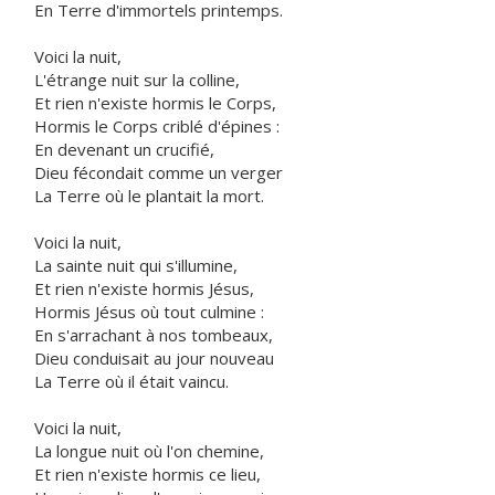
En Terre d'immortels printemps.
Voici la nuit,
L'étrange nuit sur la colline,
Et rien n'existe hormis le Corps,
Hormis le Corps criblé d'épines :
En devenant un crucifié,
Dieu fécondait comme un verger
La Terre où le plantait la mort.
Voici la nuit,
La sainte nuit qui s'illumine,
Et rien n'existe hormis Jésus,
Hormis Jésus où tout culmine :
En s'arrachant à nos tombeaux,
Dieu conduisait au jour nouveau
La Terre où il était vaincu.
Voici la nuit,
La longue nuit où l'on chemine,
Et rien n'existe hormis ce lieu,