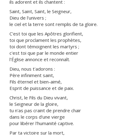
ils adorent et ils chantent :
Saint, Saint, Saint, le Seigneur,
Dieu de l'univers ;
le ciel et la terre sont remplis de ta gloire.
C'est toi que les Apôtres glorifient,
toi que proclament les prophètes,
toi dont témoignent les martyrs ;
c'est toi que par le monde entier
l'Église annonce et reconnaît.
Dieu, nous t'adorons :
Père infiniment saint,
Fils éternel et bien-aimé,
Esprit de puissance et de paix.
Christ, le Fils du Dieu vivant,
le Seigneur de la gloire,
tu n'as pas craint de prendre chair
dans le corps d'une vierge
pour libérer l'humanité captive.
Par ta victoire sur la mort,