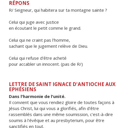
RÉPONS
R/ Seigneur, qui habitera sur ta montagne sainte ?
Celui qui juge avec justice
en écoutant le petit comme le grand.
Celui qui ne craint pas l'homme,
sachant que le jugement relève de Dieu.
Celui qui refuse d'être acheté
pour accabler un innocent. (pas de R/)
LETTRE DE SAINT IGNACE D'ANTIOCHE AUX
EPHÉSIENS
Dans l'harmonie de l'unité.
Il convient que vous rendiez gloire de toutes façons à
Jésus Christ, lui qui vous a glorifiés, afin d'être
rassemblés dans une même soumission, c'est-à-dire
soumis à l'évêque et au presbyterium, pour être
sanctifiés en tout.