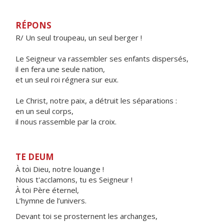
RÉPONS
R/ Un seul troupeau, un seul berger !
Le Seigneur va rassembler ses enfants dispersés,
il en fera une seule nation,
et un seul roi régnera sur eux.
Le Christ, notre paix, a détruit les séparations :
en un seul corps,
il nous rassemble par la croix.
TE DEUM
À toi Dieu, notre louange !
Nous t'acclamons, tu es Seigneur !
À toi Père éternel,
L’hymne de l’univers.
Devant toi se prosternent les archanges,