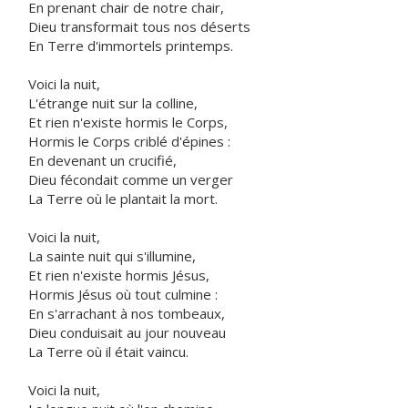
En prenant chair de notre chair,
Dieu transformait tous nos déserts
En Terre d'immortels printemps.
Voici la nuit,
L'étrange nuit sur la colline,
Et rien n'existe hormis le Corps,
Hormis le Corps criblé d'épines :
En devenant un crucifié,
Dieu fécondait comme un verger
La Terre où le plantait la mort.
Voici la nuit,
La sainte nuit qui s'illumine,
Et rien n'existe hormis Jésus,
Hormis Jésus où tout culmine :
En s'arrachant à nos tombeaux,
Dieu conduisait au jour nouveau
La Terre où il était vaincu.
Voici la nuit,