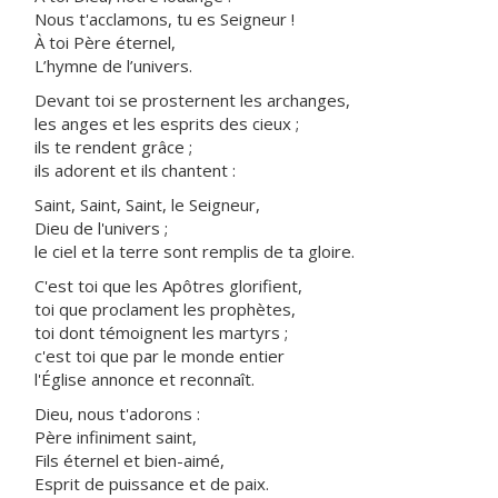
Nous t'acclamons, tu es Seigneur !
À toi Père éternel,
L’hymne de l’univers.
Devant toi se prosternent les archanges,
les anges et les esprits des cieux ;
ils te rendent grâce ;
ils adorent et ils chantent :
Saint, Saint, Saint, le Seigneur,
Dieu de l'univers ;
le ciel et la terre sont remplis de ta gloire.
C'est toi que les Apôtres glorifient,
toi que proclament les prophètes,
toi dont témoignent les martyrs ;
c'est toi que par le monde entier
l'Église annonce et reconnaît.
Dieu, nous t'adorons :
Père infiniment saint,
Fils éternel et bien-aimé,
Esprit de puissance et de paix.