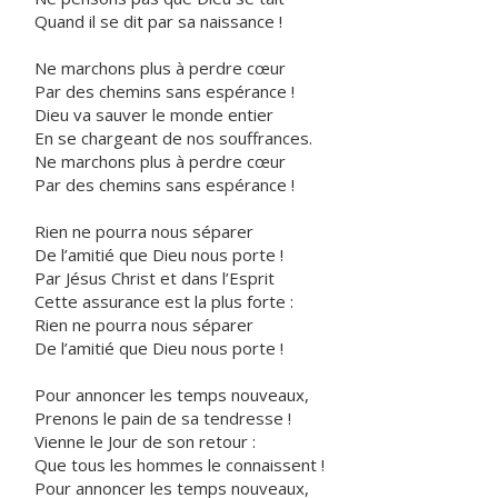
Quand il se dit par sa naissance !
Ne marchons plus à perdre cœur
Par des chemins sans espérance !
Dieu va sauver le monde entier
En se chargeant de nos souffrances.
Ne marchons plus à perdre cœur
Par des chemins sans espérance !
Rien ne pourra nous séparer
De l’amitié que Dieu nous porte !
Par Jésus Christ et dans l’Esprit
Cette assurance est la plus forte :
Rien ne pourra nous séparer
De l’amitié que Dieu nous porte !
Pour annoncer les temps nouveaux,
Prenons le pain de sa tendresse !
Vienne le Jour de son retour :
Que tous les hommes le connaissent !
Pour annoncer les temps nouveaux,