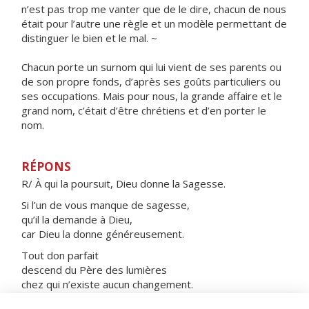
n’est pas trop me vanter que de le dire, chacun de nous
était pour l’autre une règle et un modèle permettant de
distinguer le bien et le mal. ~
Chacun porte un surnom qui lui vient de ses parents ou
de son propre fonds, d’après ses goûts particuliers ou
ses occupations. Mais pour nous, la grande affaire et le
grand nom, c’était d’être chrétiens et d’en porter le
nom.
RÉPONS
R/ À qui la poursuit, Dieu donne la Sagesse.
Si l’un de vous manque de sagesse,
qu’il la demande à Dieu,
car Dieu la donne généreusement.
Tout don parfait
descend du Père des lumières
chez qui n’existe aucun changement.