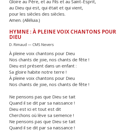
Gloire au Père, et au Fils et au Saint-Esprit,
au Dieu qui est, qui était et qui vient,
pour les siècles des siècles.
Amen. (Alléluia.)
HYMNE : À PLEINE VOIX CHANTONS POUR
DIEU
D. Rimaud — CMS Nevers
À pleine voix chantons pour Dieu
Nos chants de joie, nos chants de fête !
Dieu est présent dans un enfant :
Sa gloire habite notre terre !
À pleine voix chantons pour Dieu
Nos chants de joie, nos chants de fête !
Ne pensons pas que Dieu se tait
Quand il se dit par sa naissance !
Dieu est ici et tout est dit
Cherchons où lève sa semence !
Ne pensons pas que Dieu se tait
Quand il se dit par sa naissance !