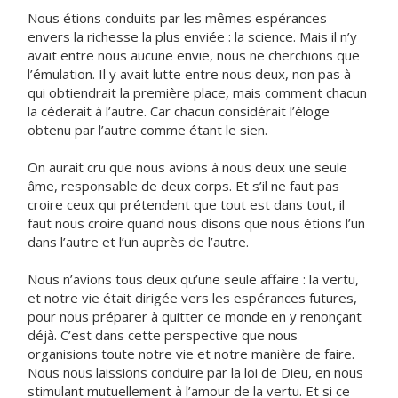
Nous étions conduits par les mêmes espérances
envers la richesse la plus enviée : la science. Mais il n’y
avait entre nous aucune envie, nous ne cherchions que
l’émulation. Il y avait lutte entre nous deux, non pas à
qui obtiendrait la première place, mais comment chacun
la céderait à l’autre. Car chacun considérait l’éloge
obtenu par l’autre comme étant le sien.
On aurait cru que nous avions à nous deux une seule
âme, responsable de deux corps. Et s’il ne faut pas
croire ceux qui prétendent que tout est dans tout, il
faut nous croire quand nous disons que nous étions l’un
dans l’autre et l’un auprès de l’autre.
Nous n’avions tous deux qu’une seule affaire : la vertu,
et notre vie était dirigée vers les espérances futures,
pour nous préparer à quitter ce monde en y renonçant
déjà. C’est dans cette perspective que nous
organisions toute notre vie et notre manière de faire.
Nous nous laissions conduire par la loi de Dieu, en nous
stimulant mutuellement à l’amour de la vertu. Et si ce