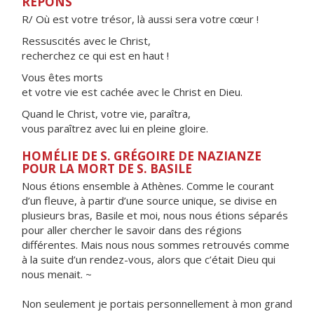
RÉPONS
R/ Où est votre trésor, là aussi sera votre cœur !
Ressuscités avec le Christ,
recherchez ce qui est en haut !
Vous êtes morts
et votre vie est cachée avec le Christ en Dieu.
Quand le Christ, votre vie, paraîtra,
vous paraîtrez avec lui en pleine gloire.
HOMÉLIE DE S. GRÉGOIRE DE NAZIANZE
POUR LA MORT DE S. BASILE
Nous étions ensemble à Athènes. Comme le courant
d’un fleuve, à partir d’une source unique, se divise en
plusieurs bras, Basile et moi, nous nous étions séparés
pour aller chercher le savoir dans des régions
différentes. Mais nous nous sommes retrouvés comme
à la suite d’un rendez-vous, alors que c’était Dieu qui
nous menait. ~
Non seulement je portais personnellement à mon grand