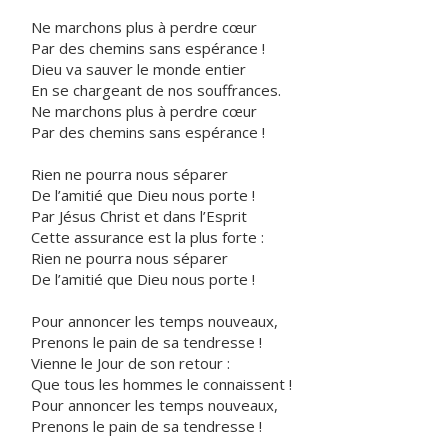
Ne marchons plus à perdre cœur
Par des chemins sans espérance !
Dieu va sauver le monde entier
En se chargeant de nos souffrances.
Ne marchons plus à perdre cœur
Par des chemins sans espérance !
Rien ne pourra nous séparer
De l’amitié que Dieu nous porte !
Par Jésus Christ et dans l’Esprit
Cette assurance est la plus forte :
Rien ne pourra nous séparer
De l’amitié que Dieu nous porte !
Pour annoncer les temps nouveaux,
Prenons le pain de sa tendresse !
Vienne le Jour de son retour :
Que tous les hommes le connaissent !
Pour annoncer les temps nouveaux,
Prenons le pain de sa tendresse !