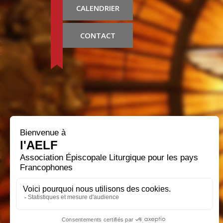
CALENDRIER
CONTACT