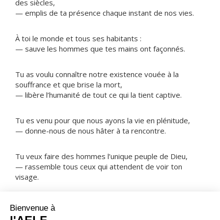
des siècles,
— emplis de ta présence chaque instant de nos vies.
À toi le monde et tous ses habitants :
— sauve les hommes que tes mains ont façonnés.
Tu as voulu connaître notre existence vouée à la
souffrance et que brise la mort,
— libère l’humanité de tout ce qui la tient captive.
Tu es venu pour que nous ayons la vie en plénitude,
— donne-nous de nous hâter à ta rencontre.
Tu veux faire des hommes l’unique peuple de Dieu,
— rassemble tous ceux qui attendent de voir ton
visage.
NOTRE PÈRE