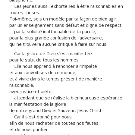
Les jeunes aussi, exhorte-les à être raisonnables en
toutes choses.
Toi-même, sois un modèle par ta façon de bien agir,
par un enseignement sans défaut et digne de respect,
par la solidité inattaquable de ta parole,
pour la plus grande confusion de l’adversaire,
qui ne trouvera aucune critique à faire sur nous.
Car la grâce de Dieu s’est manifestée
pour le salut de tous les hommes.
Elle nous apprend à renoncer à l’impiété
et aux convoitises de ce monde,
et à vivre dans le temps présent de manière
raisonnable,
avec justice et piété,
attendant que se réalise la bienheureuse espérance :
la manifestation de la gloire
de notre grand Dieu et Sauveur, Jésus Christ.
Car il s’est donné pour nous
afin de nous racheter de toutes nos fautes,
et de nous purifier