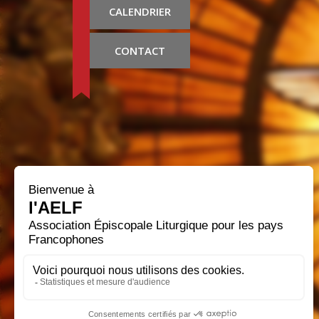
CALENDRIER
CONTACT