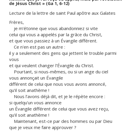
de Jésus Christ » (Ga 1, 6-12)
Lecture de la lettre de saint Paul apôtre aux Galates
Frères,
je m’étonne que vous abandonniez si vite
celui qui vous a appelés par la grâce du Christ,
et que vous passiez à un Évangile différent.
Ce n'en est pas un autre :
il y a seulement des gens qui jettent le trouble parmi
vous
et qui veulent changer l’Évangile du Christ.
Pourtant, si nous-mêmes, ou si un ange du ciel
vous annonçait un Évangile
différent de celui que nous vous avons annoncé,
qu’il soit anathème !
Nous l’avons déjà dit, et je le répète encore :
si quelqu’un vous annonce
un Évangile différent de celui que vous avez reçu,
qu’il soit anathème !
Maintenant, est-ce par des hommes ou par Dieu
que je veux me faire approuver ?