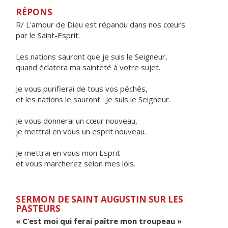
RÉPONS
R/ L'amour de Dieu est répandu dans nos cœurs
par le Saint-Esprit.
Les nations sauront que je suis le Seigneur,
quand éclatera ma sainteté à votre sujet.
Je vous purifierai de tous vos péchés,
et les nations le sauront : Je suis le Seigneur.
Je vous donnerai un cœur nouveau,
je mettrai en vous un esprit nouveau.
Je mettrai en vous mon Esprit
et vous marcherez selon mes lois.
SERMON DE SAINT AUGUSTIN SUR LES
PASTEURS
« C’est moi qui ferai paître mon troupeau »