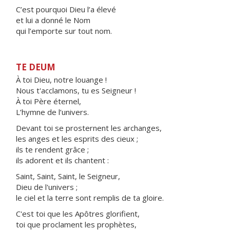
C’est pourquoi Dieu l’a élevé
et lui a donné le Nom
qui l’emporte sur tout nom.
TE DEUM
À toi Dieu, notre louange !
Nous t'acclamons, tu es Seigneur !
À toi Père éternel,
L’hymne de l’univers.
Devant toi se prosternent les archanges,
les anges et les esprits des cieux ;
ils te rendent grâce ;
ils adorent et ils chantent :
Saint, Saint, Saint, le Seigneur,
Dieu de l'univers ;
le ciel et la terre sont remplis de ta gloire.
C'est toi que les Apôtres glorifient,
toi que proclament les prophètes,