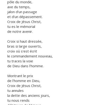
pôle du monde,
axe du temps,
jalon d'un passage
et d'un dépassement.
Croix de Jésus Christ,
tu es le mémorial
de notre avenir.
Croix si haut dressée,
bras si large ouverts,
croix où s'est écrit
le commandement nouveau,
tu traces la voie
de Dieu dans l'homme.
Montrant le prix
de l'homme en Dieu,
Croix de Jésus Christ,
tu annules
la dette des anciens jours,
tu nous rends