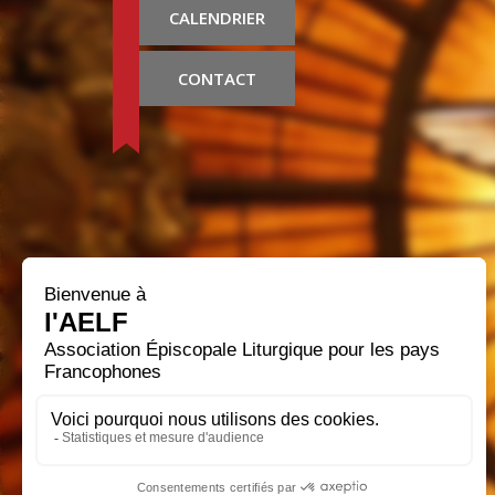
CALENDRIER
CONTACT