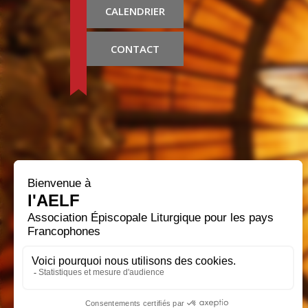
CALENDRIER
CONTACT