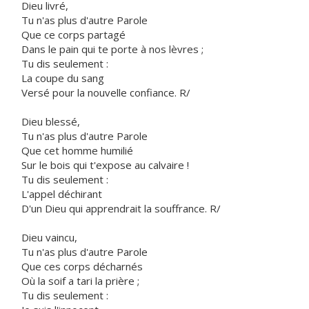
Dieu livré,
Tu n'as plus d'autre Parole
Que ce corps partagé
Dans le pain qui te porte à nos lèvres ;
Tu dis seulement :
La coupe du sang
Versé pour la nouvelle confiance. R/
Dieu blessé,
Tu n'as plus d'autre Parole
Que cet homme humilié
Sur le bois qui t'expose au calvaire !
Tu dis seulement :
L'appel déchirant
D'un Dieu qui apprendrait la souffrance. R/
Dieu vaincu,
Tu n'as plus d'autre Parole
Que ces corps décharnés
Où la soif a tari la prière ;
Tu dis seulement :