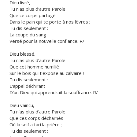
Dieu livré,
Tu n'as plus d'autre Parole
Que ce corps partagé
Dans le pain qui te porte à nos lèvres ;
Tu dis seulement :
La coupe du sang
Versé pour la nouvelle confiance. R/
Dieu blessé,
Tu n'as plus d'autre Parole
Que cet homme humilié
Sur le bois qui t'expose au calvaire !
Tu dis seulement :
L'appel déchirant
D'un Dieu qui apprendrait la souffrance. R/
Dieu vaincu,
Tu n'as plus d'autre Parole
Que ces corps décharnés
Où la soif a tari la prière ;
Tu dis seulement :