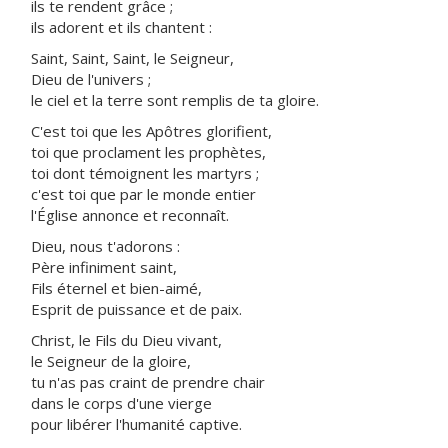
ils te rendent grâce ;
ils adorent et ils chantent :
Saint, Saint, Saint, le Seigneur,
Dieu de l'univers ;
le ciel et la terre sont remplis de ta gloire.
C'est toi que les Apôtres glorifient,
toi que proclament les prophètes,
toi dont témoignent les martyrs ;
c'est toi que par le monde entier
l'Église annonce et reconnaît.
Dieu, nous t'adorons :
Père infiniment saint,
Fils éternel et bien-aimé,
Esprit de puissance et de paix.
Christ, le Fils du Dieu vivant,
le Seigneur de la gloire,
tu n'as pas craint de prendre chair
dans le corps d'une vierge
pour libérer l'humanité captive.