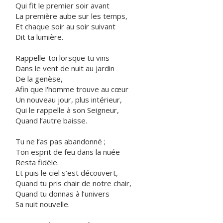
Qui fit le premier soir avant
La première aube sur les temps,
Et chaque soir au soir suivant
Dit ta lumière.
Rappelle-toi lorsque tu vins
Dans le vent de nuit au jardin
De la genèse,
Afin que l'homme trouve au cœur
Un nouveau jour, plus intérieur,
Qui le rappelle à son Seigneur,
Quand l’autre baisse.
Tu ne l’as pas abandonné ;
Ton esprit de feu dans la nuée
Resta fidèle.
Et puis le ciel s’est découvert,
Quand tu pris chair de notre chair,
Quand tu donnas à l’univers
Sa nuit nouvelle.