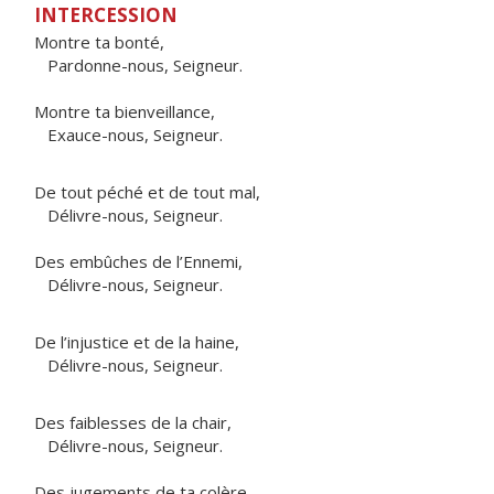
INTERCESSION
Montre ta bonté,
Pardonne-nous, Seigneur.
Montre ta bienveillance,
Exauce-nous, Seigneur.
De tout péché et de tout mal,
Délivre-nous, Seigneur.
Des embûches de l’Ennemi,
Délivre-nous, Seigneur.
De l’injustice et de la haine,
Délivre-nous, Seigneur.
Des faiblesses de la chair,
Délivre-nous, Seigneur.
Des jugements de ta colère,