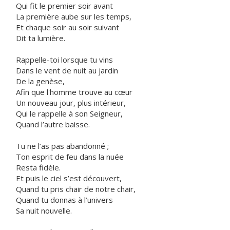
Qui fit le premier soir avant
La première aube sur les temps,
Et chaque soir au soir suivant
Dit ta lumière.
Rappelle-toi lorsque tu vins
Dans le vent de nuit au jardin
De la genèse,
Afin que l'homme trouve au cœur
Un nouveau jour, plus intérieur,
Qui le rappelle à son Seigneur,
Quand l’autre baisse.
Tu ne l’as pas abandonné ;
Ton esprit de feu dans la nuée
Resta fidèle.
Et puis le ciel s’est découvert,
Quand tu pris chair de notre chair,
Quand tu donnas à l’univers
Sa nuit nouvelle.