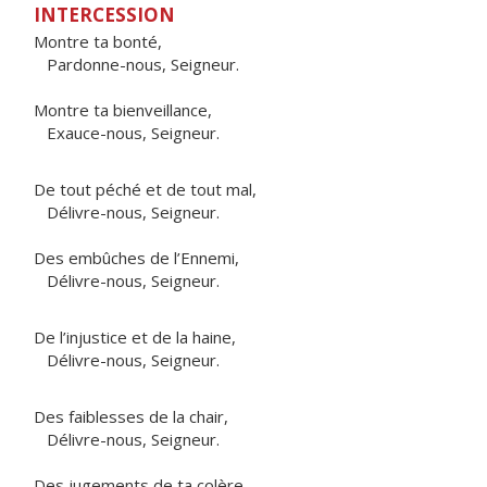
INTERCESSION
Montre ta bonté,
Pardonne-nous, Seigneur.
Montre ta bienveillance,
Exauce-nous, Seigneur.
De tout péché et de tout mal,
Délivre-nous, Seigneur.
Des embûches de l’Ennemi,
Délivre-nous, Seigneur.
De l’injustice et de la haine,
Délivre-nous, Seigneur.
Des faiblesses de la chair,
Délivre-nous, Seigneur.
Des jugements de ta colère,