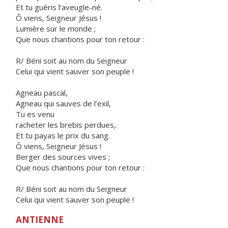
Et tu guéris l’aveugle-né.
Ô viens, Seigneur Jésus !
Lumière sur le monde ;
Que nous chantions pour ton retour :
R/ Béni soit au nom du Seigneur
Celui qui vient sauver son peuple !
Agneau pascal,
Agneau qui sauves de l’exil,
Tu es venu
racheter les brebis perdues,
Et tu payas le prix du sang.
Ô viens, Seigneur Jésus !
Berger des sources vives ;
Que nous chantions pour ton retour :
R/ Béni soit au nom du Seigneur
Celui qui vient sauver son peuple !
ANTIENNE