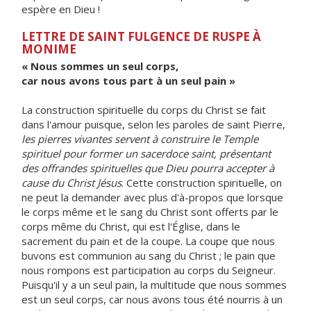
espère en Dieu !
LETTRE DE SAINT FULGENCE DE RUSPE À
MONIME
« Nous sommes un seul corps,
car nous avons tous part à un seul pain »
La construction spirituelle du corps du Christ se fait
dans l'amour puisque, selon les paroles de saint Pierre,
les pierres vivantes servent à construire le Temple
spirituel pour former un sacerdoce saint, présentant
des offrandes spirituelles que Dieu pourra accepter à
cause du Christ Jésus
. Cette construction spirituelle, on
ne peut la demander avec plus d'à-propos que lorsque
le corps même et le sang du Christ sont offerts par le
corps même du Christ, qui est l'Église, dans le
sacrement du pain et de la coupe. La coupe que nous
buvons est communion au sang du Christ ; le pain que
nous rompons est participation au corps du Seigneur.
Puisqu'il y a un seul pain, la multitude que nous sommes
est un seul corps, car nous avons tous été nourris à un