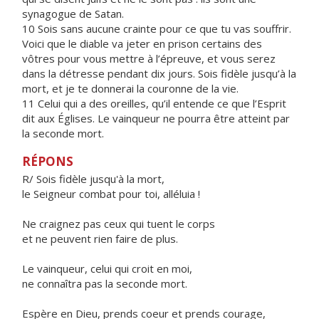
synagogue de Satan.
10 Sois sans aucune crainte pour ce que tu vas souffrir.
Voici que le diable va jeter en prison certains des
vôtres pour vous mettre à l’épreuve, et vous serez
dans la détresse pendant dix jours. Sois fidèle jusqu’à la
mort, et je te donnerai la couronne de la vie.
11 Celui qui a des oreilles, qu’il entende ce que l’Esprit
dit aux Églises. Le vainqueur ne pourra être atteint par
la seconde mort.
RÉPONS
R/ Sois fidèle jusqu'à la mort,
le Seigneur combat pour toi, alléluia !
Ne craignez pas ceux qui tuent le corps
et ne peuvent rien faire de plus.
Le vainqueur, celui qui croit en moi,
ne connaîtra pas la seconde mort.
Espère en Dieu, prends coeur et prends courage,