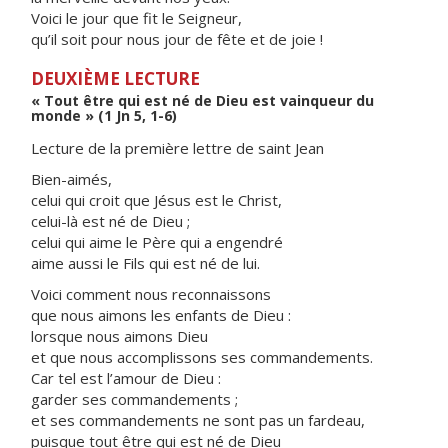
Voici le jour que fit le Seigneur,
qu’il soit pour nous jour de fête et de joie !
DEUXIÈME LECTURE
« Tout être qui est né de Dieu est vainqueur du
monde » (1 Jn 5, 1-6)
Lecture de la première lettre de saint Jean
Bien-aimés,
celui qui croit que Jésus est le Christ,
celui-là est né de Dieu ;
celui qui aime le Père qui a engendré
aime aussi le Fils qui est né de lui.
Voici comment nous reconnaissons
que nous aimons les enfants de Dieu :
lorsque nous aimons Dieu
et que nous accomplissons ses commandements.
Car tel est l’amour de Dieu :
garder ses commandements ;
et ses commandements ne sont pas un fardeau,
puisque tout être qui est né de Dieu