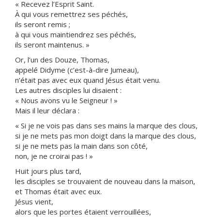
« Recevez l’Esprit Saint.
À qui vous remettrez ses péchés,
ils seront remis ;
à qui vous maintiendrez ses péchés,
ils seront maintenus. »
Or, l’un des Douze, Thomas,
appelé Didyme (c’est-à-dire Jumeau),
n’était pas avec eux quand Jésus était venu.
Les autres disciples lui disaient :
« Nous avons vu le Seigneur ! »
Mais il leur déclara :
« Si je ne vois pas dans ses mains la marque des clous,
si je ne mets pas mon doigt dans la marque des clous,
si je ne mets pas la main dans son côté,
non, je ne croirai pas ! »
Huit jours plus tard,
les disciples se trouvaient de nouveau dans la maison,
et Thomas était avec eux.
Jésus vient,
alors que les portes étaient verrouillées,