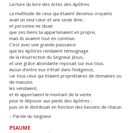
Lecture du livre des Actes des Apôtres
La multitude de ceux qui étaient devenus croyants
avait un seul cœur et une seule âme ;
et personne ne disait
que ses biens lui appartenaient en propre,
mais ils avaient tout en commun.
C’est avec une grande puissance
que les Apôtres rendaient témoignage
de la résurrection du Seigneur Jésus,
et une grâce abondante reposait sur eux tous.
Aucun d’entre eux n’était dans l’indigence,
car tous ceux qui étaient propriétaires de domaines ou
de maisons
les vendaient,
et ils apportaient le montant de la vente
pour le déposer aux pieds des Apôtres ;
puis on le distribuait en fonction des besoins de chacun.
– Parole du Seigneur.
PSAUME