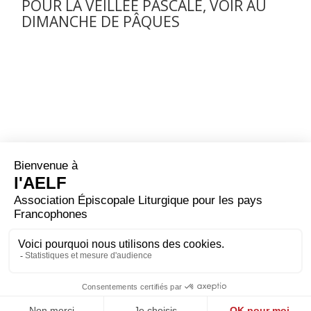
POUR LA VEILLÉE PASCALE, VOIR AU
DIMANCHE DE PÂQUES