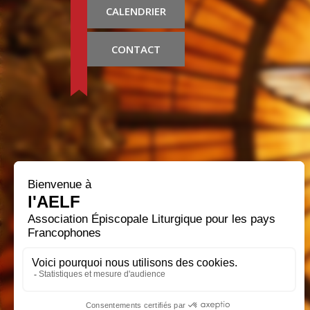
CALENDRIER
CONTACT