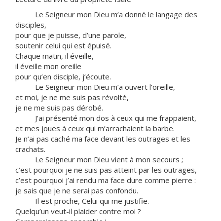
Le Seigneur mon Dieu m’a donné le langage des
disciples,
pour que je puisse, d’une parole,
soutenir celui qui est épuisé.
Chaque matin, il éveille,
il éveille mon oreille
pour qu’en disciple, j’écoute.
Le Seigneur mon Dieu m’a ouvert l’oreille,
et moi, je ne me suis pas révolté,
je ne me suis pas dérobé.
J’ai présenté mon dos à ceux qui me frappaient,
et mes joues à ceux qui m’arrachaient la barbe.
Je n’ai pas caché ma face devant les outrages et les
crachats.
Le Seigneur mon Dieu vient à mon secours ;
c’est pourquoi je ne suis pas atteint par les outrages,
c’est pourquoi j’ai rendu ma face dure comme pierre :
je sais que je ne serai pas confondu.
Il est proche, Celui qui me justifie.
Quelqu’un veut-il plaider contre moi ?