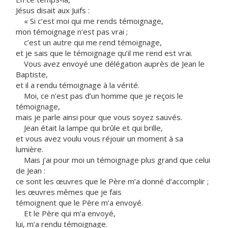
Jésus disait aux Juifs :
« Si c’est moi qui me rends témoignage,
mon témoignage n’est pas vrai ;
c’est un autre qui me rend témoignage,
et je sais que le témoignage qu’il me rend est vrai.
Vous avez envoyé une délégation auprès de Jean le
Baptiste,
et il a rendu témoignage à la vérité.
Moi, ce n’est pas d’un homme que je reçois le
témoignage,
mais je parle ainsi pour que vous soyez sauvés.
Jean était la lampe qui brûle et qui brille,
et vous avez voulu vous réjouir un moment à sa
lumière.
Mais j’ai pour moi un témoignage plus grand que celui
de Jean :
ce sont les œuvres que le Père m’a donné d’accomplir ;
les œuvres mêmes que je fais
témoignent que le Père m’a envoyé.
Et le Père qui m’a envoyé,
lui, m’a rendu témoignage.