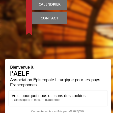
CALENDRIER
CONTACT