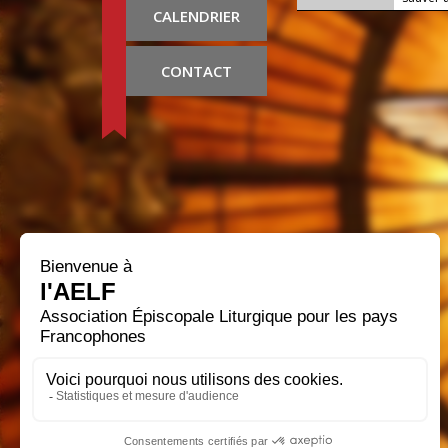
CALENDRIER
CONTACT