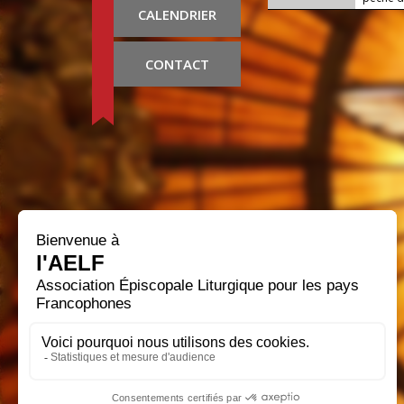
CALENDRIER
CONTACT