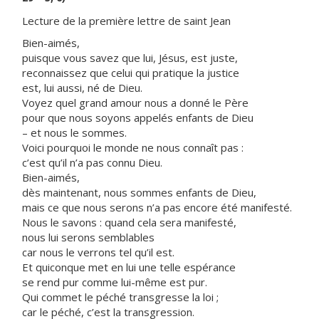
Lecture de la première lettre de saint Jean
Bien-aimés,
puisque vous savez que lui, Jésus, est juste,
reconnaissez que celui qui pratique la justice
est, lui aussi, né de Dieu.
Voyez quel grand amour nous a donné le Père
pour que nous soyons appelés enfants de Dieu
– et nous le sommes.
Voici pourquoi le monde ne nous connaît pas :
c’est qu’il n’a pas connu Dieu.
Bien-aimés,
dès maintenant, nous sommes enfants de Dieu,
mais ce que nous serons n’a pas encore été manifesté.
Nous le savons : quand cela sera manifesté,
nous lui serons semblables
car nous le verrons tel qu’il est.
Et quiconque met en lui une telle espérance
se rend pur comme lui-même est pur.
Qui commet le péché transgresse la loi ;
car le péché, c’est la transgression.