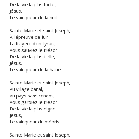
De la vie la plus forte,
Jésus,
Le vainqueur de la nuit.
Sainte Marie et saint Joseph,
À l'épreuve de fuir
La frayeur d'un tyran,
Vous sauviez le trésor
De la vie la plus belle,
Jésus,
Le vainqueur de la haine.
Sainte Marie et saint Joseph,
Au village banal,
Au pays sans renom,
Vous gardiez le trésor
De la vie la plus digne,
Jésus,
Le vainqueur du mépris.
Sainte Marie et saint Joseph,