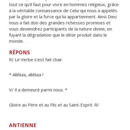
tout ce qu’il faut pour vivre en hommes religieux, grâce
à la véritable connaissance de Celui qui nous a appelés
par la gloire et la force qui lui appartiennent. Ainsi Dieu
nous a fait don des grandes richesses promises et
vous deviendrez participants de la nature divine, en
fuyant la dégradation que le désir produit dans le
monde.
RÉPONS
R/ Le Verbe s'est fait chair.
* Alléluia, alléluia !
V/ Il a demeuré parmi nous. *
Gloire au Père et au Fils et au Saint-Esprit. R/
ANTIENNE