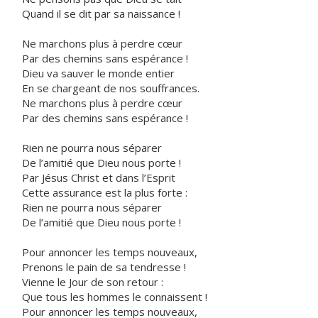
Quand il se dit par sa naissance !
Ne marchons plus à perdre cœur
Par des chemins sans espérance !
Dieu va sauver le monde entier
En se chargeant de nos souffrances.
Ne marchons plus à perdre cœur
Par des chemins sans espérance !
Rien ne pourra nous séparer
De l’amitié que Dieu nous porte !
Par Jésus Christ et dans l’Esprit
Cette assurance est la plus forte :
Rien ne pourra nous séparer
De l’amitié que Dieu nous porte !
Pour annoncer les temps nouveaux,
Prenons le pain de sa tendresse !
Vienne le Jour de son retour :
Que tous les hommes le connaissent !
Pour annoncer les temps nouveaux,