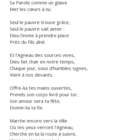
Sa Parole comme un glaive
Met les cœurs à nu.
Seul le pauvre trouve grâce,
Seul le pauvre sait aimer :
Dieu l’invite à prendre place
Près du Fils aîné.
Et l’Agneau des sources vives,
Dieu fait chair en notre temps,
Chaque jour, sous d’humbles signes,
Vient à nos devants.
Offre-lui tes mains ouvertes,
Prends son corps livré pour toi ;
Son amour sera ta fête,
Donne-lui ta foi.
Marche encore vers la Ville
Où tes yeux verront l’Agneau,
Cherche en lui la route à suivre,