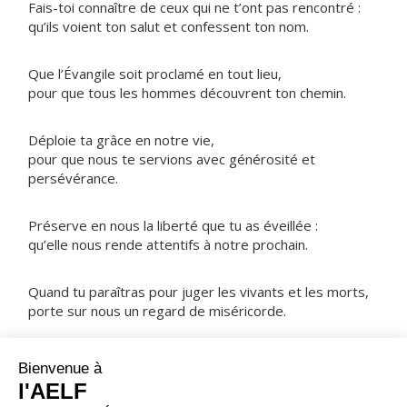
Fais-toi connaître de ceux qui ne t’ont pas rencontré :
qu’ils voient ton salut et confessent ton nom.
Que l’Évangile soit proclamé en tout lieu,
pour que tous les hommes découvrent ton chemin.
Déploie ta grâce en notre vie,
pour que nous te servions avec générosité et
persévérance.
Préserve en nous la liberté que tu as éveillée :
qu’elle nous rende attentifs à notre prochain.
Quand tu paraîtras pour juger les vivants et les morts,
porte sur nous un regard de miséricorde.
NOTRE PÈRE