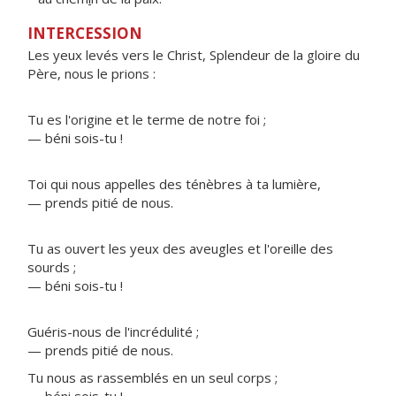
INTERCESSION
Les yeux levés vers le Christ, Splendeur de la gloire du
Père, nous le prions :
Tu es l'origine et le terme de notre foi ;
— béni sois-tu !
Toi qui nous appelles des ténèbres à ta lumière,
— prends pitié de nous.
Tu as ouvert les yeux des aveugles et l'oreille des
sourds ;
— béni sois-tu !
Guéris-nous de l'incrédulité ;
— prends pitié de nous.
Tu nous as rassemblés en un seul corps ;