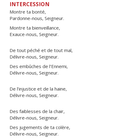
INTERCESSION
Montre ta bonté,
Pardonne-nous, Seigneur.
Montre ta bienveillance,
Exauce-nous, Seigneur.
De tout péché et de tout mal,
Délivre-nous, Seigneur.
Des embûches de l’Ennemi,
Délivre-nous, Seigneur.
De l’injustice et de la haine,
Délivre-nous, Seigneur.
Des faiblesses de la chair,
Délivre-nous, Seigneur.
Des jugements de ta colère,
Délivre-nous, Seigneur.