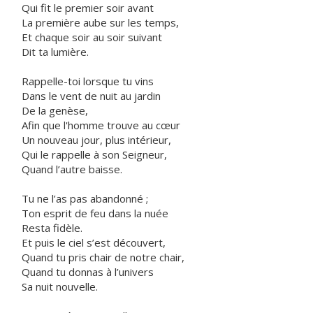
Qui fit le premier soir avant
La première aube sur les temps,
Et chaque soir au soir suivant
Dit ta lumière.
Rappelle-toi lorsque tu vins
Dans le vent de nuit au jardin
De la genèse,
Afin que l'homme trouve au cœur
Un nouveau jour, plus intérieur,
Qui le rappelle à son Seigneur,
Quand l’autre baisse.
Tu ne l’as pas abandonné ;
Ton esprit de feu dans la nuée
Resta fidèle.
Et puis le ciel s’est découvert,
Quand tu pris chair de notre chair,
Quand tu donnas à l’univers
Sa nuit nouvelle.