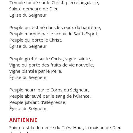
Temple fondé sur le Christ, pierre angulaire,
Sainte demeure de Dieu,
Église du Seigneur.
Peuple qui est né dans les eaux du baptême,
Peuple marqué par le sceau du Saint-Esprit,
Peuple qui porte le Christ,
Église du Seigneur.
Peuple greffé sur le Christ, vigne sainte,
Vigne qui porte des fruits de vie nouvelle,
Vigne plantée par le Père,
Église du Seigneur.
Peuple nourri par le Corps du Seigneur,
Peuple abreuvé par le sang de l'Alliance,
Peuple jubilant d'allégresse,
Église du Seigneur.
ANTIENNE
Sainte est la demeure du Très-Haut, la maison de Dieu