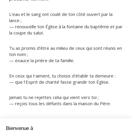
L'eau et le sang ont coulé de ton côté ouvert par la
lance ;
— renouvelle ton Église à la fontaine du baptême et par
la coupe du salut.
Tu as promis d'être au milieu de ceux qui sont réunis en
ton nom ;
— exauce la prière de ta famille.
En ceux qui t'aiment, tu choisis d'établir ta demeure :
— que l'Esprit de charité fasse grandir ton Église.
Jamais tu ne rejettes celui qui vient vers toi ;
— reçois tous les défunts dans la maison du Père.
NOTRE PÈRE