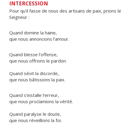
INTERCESSION
Pour qu'il fasse de nous des artisans de paix, prions le
Seigneur :
Quand domine la haine,
que nous annoncions l’amour.
Quand blesse l’offense,
que nous offrions le pardon.
Quand sévit la discorde,
que nous bâtissions la paix.
Quand s’installe l’erreur,
que nous proclamions la vérité.
Quand paralyse le doute,
que nous réveillions la foi.