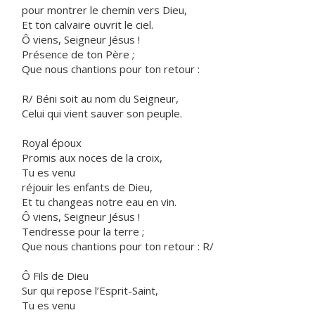
pour montrer le chemin vers Dieu,
Et ton calvaire ouvrit le ciel.
Ô viens, Seigneur Jésus !
Présence de ton Père ;
Que nous chantions pour ton retour :
R/ Béni soit au nom du Seigneur,
Celui qui vient sauver son peuple.
Royal époux
Promis aux noces de la croix,
Tu es venu
réjouir les enfants de Dieu,
Et tu changeas notre eau en vin.
Ô viens, Seigneur Jésus !
Tendresse pour la terre ;
Que nous chantions pour ton retour : R/
Ô Fils de Dieu
Sur qui repose l’Esprit-Saint,
Tu es venu