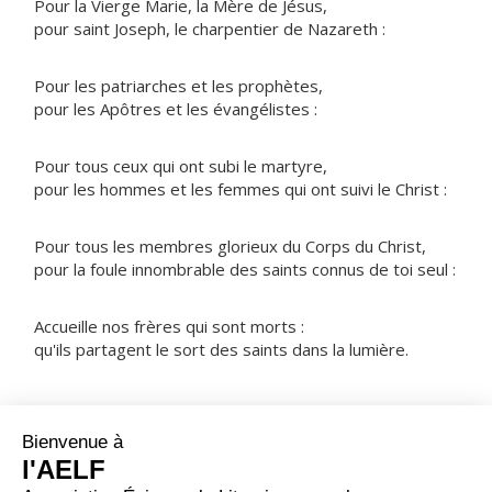
Pour la Vierge Marie, la Mère de Jésus,
pour saint Joseph, le charpentier de Nazareth :
Pour les patriarches et les prophètes,
pour les Apôtres et les évangélistes :
Pour tous ceux qui ont subi le martyre,
pour les hommes et les femmes qui ont suivi le Christ :
Pour tous les membres glorieux du Corps du Christ,
pour la foule innombrable des saints connus de toi seul :
Accueille nos frères qui sont morts :
qu'ils partagent le sort des saints dans la lumière.
NOTRE PÈRE
ORAISON