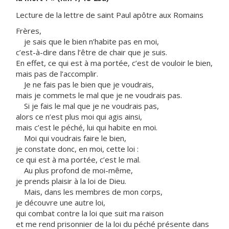
Lecture de la lettre de saint Paul apôtre aux Romains
Frères,
je sais que le bien n’habite pas en moi,
c’est-à-dire dans l’être de chair que je suis.
En effet, ce qui est à ma portée, c’est de vouloir le bien,
mais pas de l’accomplir.
Je ne fais pas le bien que je voudrais,
mais je commets le mal que je ne voudrais pas.
Si je fais le mal que je ne voudrais pas,
alors ce n’est plus moi qui agis ainsi,
mais c’est le péché, lui qui habite en moi.
Moi qui voudrais faire le bien,
je constate donc, en moi, cette loi :
ce qui est à ma portée, c’est le mal.
Au plus profond de moi-même,
je prends plaisir à la loi de Dieu.
Mais, dans les membres de mon corps,
je découvre une autre loi,
qui combat contre la loi que suit ma raison
et me rend prisonnier de la loi du péché présente dans