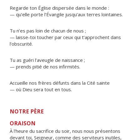
Regarde ton Église dispersée dans le monde :
— qu’elle porte l’Évangile jusqu’aux terres lointaines.
Tu n’es pas loin de chacun de nous ;
— laisse-toi toucher par ceux qui t’approchent dans
l’obscurité.
Tu as guéri l’aveugle de naissance ;
— prends pitié de nos infirmités.
Accueille nos frères défunts dans la Cité sainte
— où Dieu sera tout en tous.
NOTRE PÈRE
ORAISON
À l'heure du sacrifice du soir, nous nous présentons
devant toi, Seigneur, comme des serviteurs inutiles,