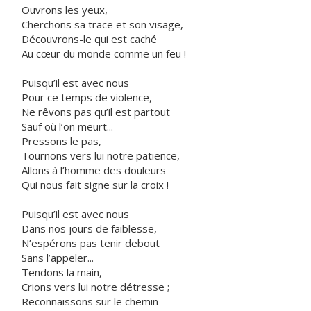
Ouvrons les yeux,
Cherchons sa trace et son visage,
Découvrons-le qui est caché
Au cœur du monde comme un feu !
Puisqu’il est avec nous
Pour ce temps de violence,
Ne rêvons pas qu’il est partout
Sauf où l’on meurt...
Pressons le pas,
Tournons vers lui notre patience,
Allons à l’homme des douleurs
Qui nous fait signe sur la croix !
Puisqu’il est avec nous
Dans nos jours de faiblesse,
N’espérons pas tenir debout
Sans l’appeler...
Tendons la main,
Crions vers lui notre détresse ;
Reconnaissons sur le chemin