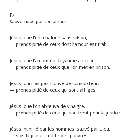
R/
Sauve-nous par ton amour.
Jésus, que l’on a bafoué sans raison,
— prends pitié de ceux dont l’amour est trahi.
Jésus, que l’amour du Royaume a perdu,
— prends pitié de ceux que l’on met en prison.
Jésus, qui n’as pas trouvé de consolateur,
— prends pitié de ceux qui sont affligés.
Jésus, que l’on abreuva de vinaigre,
— prends pitié de ceux qui souffrent pour la justice.
Jésus, humilié par les hommes, sauvé par Dieu,
— sois la joie et la fête des pauvres.