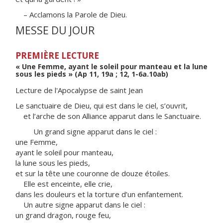
– Acclamons la Parole de Dieu.
MESSE DU JOUR
PREMIÈRE LECTURE
« Une Femme, ayant le soleil pour manteau et la lune
sous les pieds » (Ap 11, 19a ; 12, 1-6a.10ab)
Lecture de l'Apocalypse de saint Jean
Le sanctuaire de Dieu, qui est dans le ciel, s’ouvrit,
et l’arche de son Alliance apparut dans le Sanctuaire.
Un grand signe apparut dans le ciel :
une Femme,
ayant le soleil pour manteau,
la lune sous les pieds,
et sur la tête une couronne de douze étoiles.
Elle est enceinte, elle crie,
dans les douleurs et la torture d’un enfantement.
Un autre signe apparut dans le ciel :
un grand dragon, rouge feu,